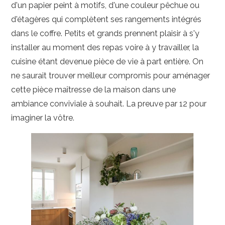
d'un papier peint à motifs, d'une couleur pêchue ou
d'étagères qui complètent ses rangements intégrés
dans le coffre. Petits et grands prennent plaisir à s'y
installer au moment des repas voire à y travailler, la
cuisine étant devenue pièce de vie à part entière. On
ne saurait trouver meilleur compromis pour aménager
cette pièce maîtresse de la maison dans une
ambiance conviviale à souhait. La preuve par 12 pour
imaginer la vôtre.