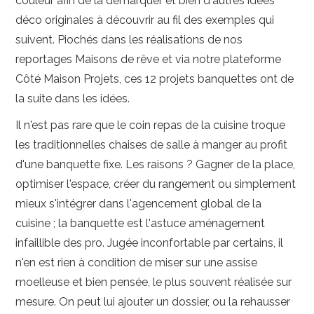
couleur afin de la démarquer et bien d'autres idées
déco originales à découvrir au fil des exemples qui
suivent. Piochés dans les réalisations de nos
reportages Maisons de rêve et via notre plateforme
Côté Maison Projets, ces 12 projets banquettes ont de
la suite dans les idées.
Il n'est pas rare que le coin repas de la cuisine troque
les traditionnelles chaises de salle à manger au profit
d'une banquette fixe. Les raisons ? Gagner de la place,
optimiser l'espace, créer du rangement ou simplement
mieux s'intégrer dans l'agencement global de la
cuisine ; la banquette est l'astuce aménagement
infaillible des pro. Jugée inconfortable par certains, il
n'en est rien à condition de miser sur une assise
moelleuse et bien pensée, le plus souvent réalisée sur
mesure. On peut lui ajouter un dossier, ou la rehausser