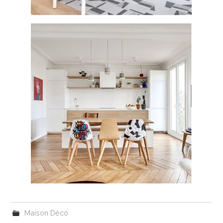
Maison Déco