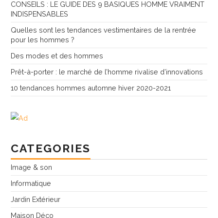
CONSEILS : LE GUIDE DES 9 BASIQUES HOMME VRAIMENT
INDISPENSABLES
Quelles sont les tendances vestimentaires de la rentrée
pour les hommes ?
Des modes et des hommes
Prêt-à-porter : le marché de l’homme rivalise d’innovations
10 tendances hommes automne hiver 2020-2021
CATEGORIES
Image & son
Informatique
Jardin Extérieur
Maison Déco