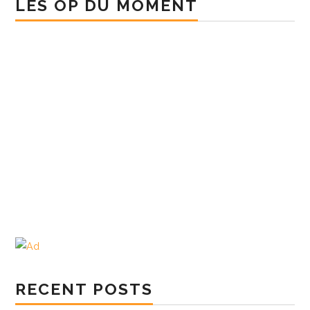
LES OP DU MOMENT
RECENT POSTS