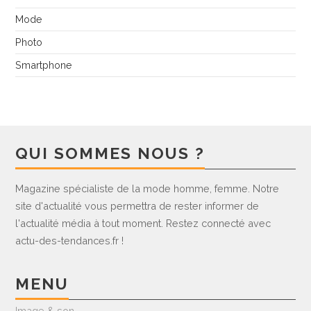
Mode
Photo
Smartphone
QUI SOMMES NOUS ?
Magazine spécialiste de la mode homme, femme. Notre
site d'actualité vous permettra de rester informer de
l'actualité média à tout moment. Restez connecté avec
actu-des-tendances.fr !
MENU
Image & son