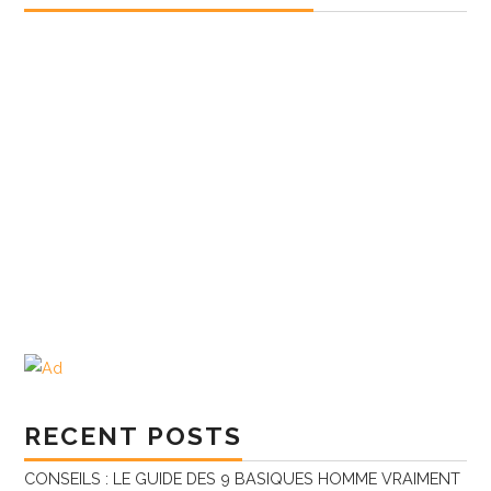
RECENT POSTS
CONSEILS : LE GUIDE DES 9 BASIQUES HOMME VRAIMENT