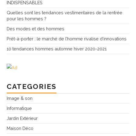
INDISPENSABLES
Quelles sont les tendances vestimentaires de la rentrée
pour les hommes ?
Des modes et des hommes
Prêt-à-porter : le marché de l’homme rivalise d’innovations
10 tendances hommes automne hiver 2020-2021
CATEGORIES
Image & son
Informatique
Jardin Extérieur
Maison Déco