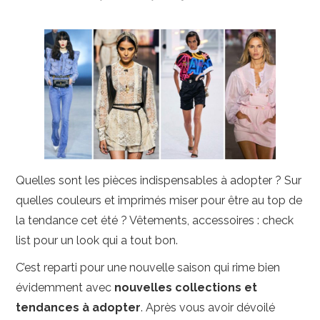
PHOTO
MAISON-DECO
JARDIN-EXTERIEUR
Quelles sont les pièces indispensables à adopter ? Sur
quelles couleurs et imprimés miser pour être au top de
la tendance cet été ? Vêtements, accessoires : check
list pour un look qui a tout bon.
C’est reparti pour une nouvelle saison qui rime bien
évidemment avec
nouvelles collections et
tendances à adopter
. Après vous avoir dévoilé