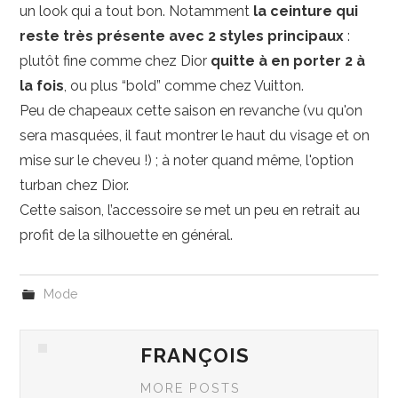
un look qui a tout bon. Notamment
la ceinture qui
reste très présente avec 2 styles principaux
:
plutôt fine comme chez Dior
quitte à en porter 2 à
la fois
, ou plus “bold” comme chez Vuitton.
Peu de chapeaux cette saison en revanche (vu qu'on
sera masquées, il faut montrer le haut du visage et on
mise sur le cheveu !) ; à noter quand même, l'option
turban chez Dior.
Cette saison, l’accessoire se met un peu en retrait au
profit de la silhouette en général.
Mode
FRANÇOIS
MORE POSTS