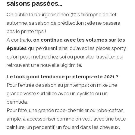
saisons passées…
On oublie la bourgeoise néo-70's triomphe de cet
automne, sa saison de prédilection : elle ne passera
pas le printemps !
A contrario,
on continue avec les volumes sur les
épaules
qui perdurent ainsi qu'avec les pièces sporty,
qu'on peut mettre chez soi ou pour aller travailler, qui
retrouvent une nouvelle légitimité.
Le look good tendance printemps-été 2021 ?
Pour l'entrée de saison au printemps : on mixe une
grande veste surtaillée avec un cycliste ou un
bermuda.
Pour l’été, une grande robe-chemisier ou robe-caftan
ample, à accessoiriser comme on veut avec une belle
ceinture, un pendentif, un foulard dans les cheveux…