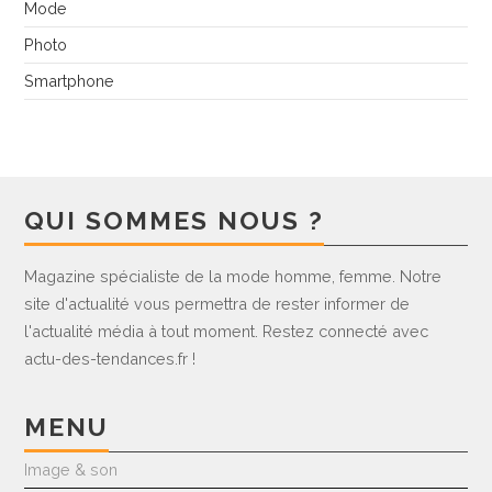
Mode
Photo
Smartphone
QUI SOMMES NOUS ?
Magazine spécialiste de la mode homme, femme. Notre
site d'actualité vous permettra de rester informer de
l'actualité média à tout moment. Restez connecté avec
actu-des-tendances.fr !
MENU
Image & son