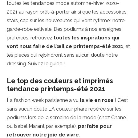
toutes les tendances mode automne-hiver 2020-
2021 au rayon prêt-à-porter ainsi que les accessoires
stars, cap sur les nouveautés qui vont rythmer notre
garde-robe estivale. Des podiums à nos enseignes
préférées, retrouvez
toutes les inspirations qui
vont nous faire de l’œil ce printemps-été 2021
, et
les pièces qui rejoindront sans aucun doute notre
dressing. Suivez le guide !
Le top des couleurs et imprimés
tendance printemps-été 2021
La fashion week parisienne a vu
la vie en rose
! C’est
sans aucun doute LA couleur phare repérée sur les
podiums lors de la semaine de la mode (chez Chanel
ou Isabel Marant par exemple),
parfaite pour
retrouver notre joie de vivre
.