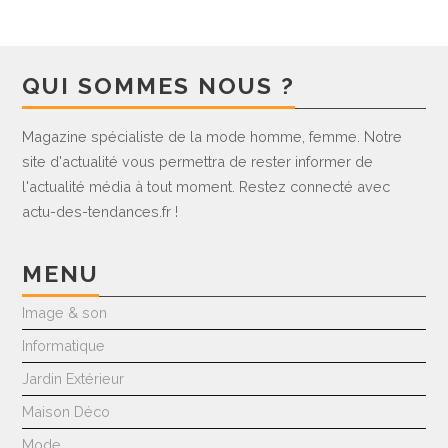
QUI SOMMES NOUS ?
Magazine spécialiste de la mode homme, femme. Notre
site d'actualité vous permettra de rester informer de
l'actualité média à tout moment. Restez connecté avec
actu-des-tendances.fr !
MENU
Image & son
Informatique
Jardin Extérieur
Maison Déco
Mode