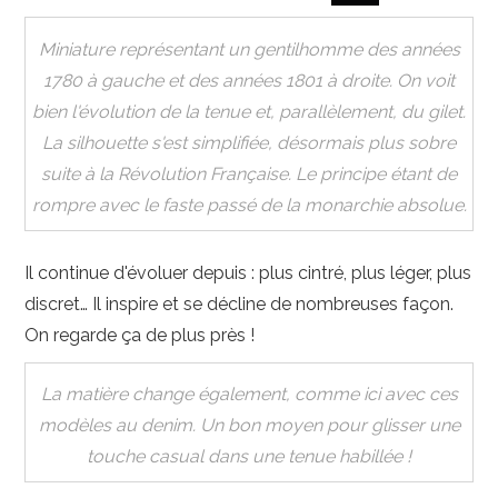
Miniature représentant un gentilhomme des années
1780 à gauche et des années 1801 à droite. On voit
bien l'évolution de la tenue et, parallèlement, du gilet.
La silhouette s'est simplifiée, désormais plus sobre
suite à la Révolution Française. Le principe étant de
rompre avec le faste passé de la monarchie absolue.
Il continue d'évoluer depuis : plus cintré, plus léger, plus
discret… Il inspire et se décline de nombreuses façon.
On regarde ça de plus près !
La matière change également, comme ici avec ces
modèles au denim. Un bon moyen pour glisser une
touche casual dans une tenue habillée !