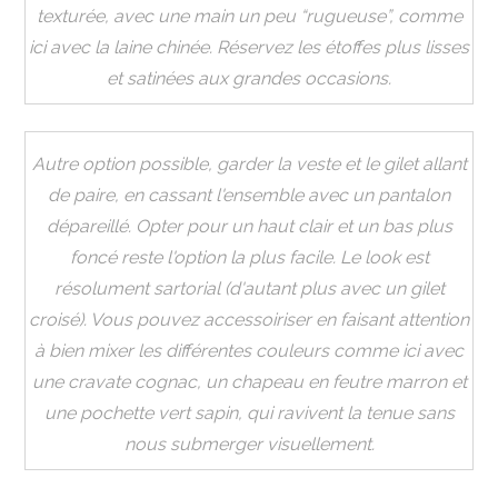
texturée, avec une main un peu “rugueuse”, comme
ici avec la laine chinée. Réservez les étoffes plus lisses
et satinées aux grandes occasions.
Autre option possible, garder la veste et le gilet allant
de paire, en cassant l'ensemble avec un pantalon
dépareillé. Opter pour un haut clair et un bas plus
foncé reste l'option la plus facile. Le look est
résolument sartorial (d'autant plus avec un gilet
croisé). Vous pouvez accessoiriser en faisant attention
à bien mixer les différentes couleurs comme ici avec
une cravate cognac, un chapeau en feutre marron et
une pochette vert sapin, qui ravivent la tenue sans
nous submerger visuellement.