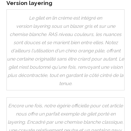
Version layering
Le gilet en lin crème est intégré en
version layering sous un blazer gris et sur une
chemise blanche. RAS niveau couleurs, les nuances
sont douces et se marient bien entre elles. Notez
d'ailleurs l'utilisation d'un chino orange pâle, offrant
une certaine originalité sans être criard pour autant. Le
gilet n'est boutonné qu'une fois, renvoyant une vision
plus décontractée, tout en gardant le côté cintré de la
tenue.
Encore une fois, notre égérie officielle pour cet article
nous offre un parfait exemple de gilet porté en
layering. Encadré par une chemise blanche classique,
une cravate relativement neutre et un pantalon navy,