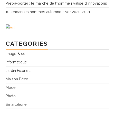
Prêt-à-porter : le marché de l’homme rivalise d’innovations
10 tendances hommes automne hiver 2020-2021
CATEGORIES
Image & son
Informatique
Jardin Extérieur
Maison Déco
Mode
Photo
Smartphone