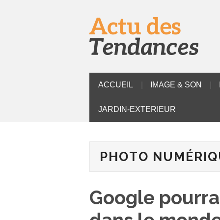
ACCUEIL
IMAGE & SON
JARDIN-EXTERIEUR
PHOTO NUMÉRIQ
Google pourrai