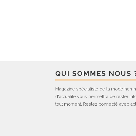
QUI SOMMES NOUS 
Magazine spécialiste de la mode homm
d'actualité vous permettra de rester inf
tout moment. Restez connecté avec act