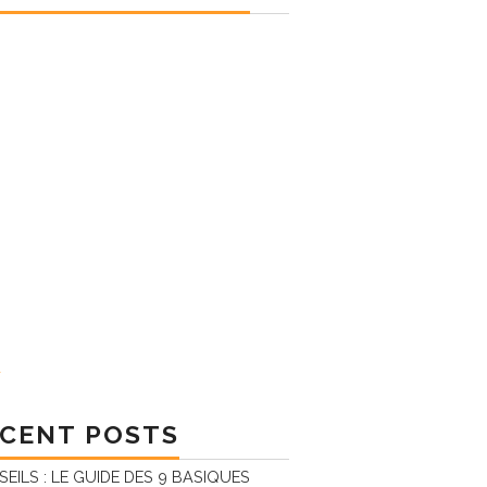
CENT POSTS
EILS : LE GUIDE DES 9 BASIQUES