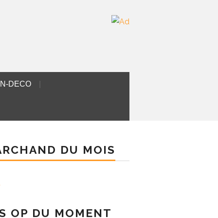
ON-DECO
RCHAND DU MOIS
S OP DU MOMENT