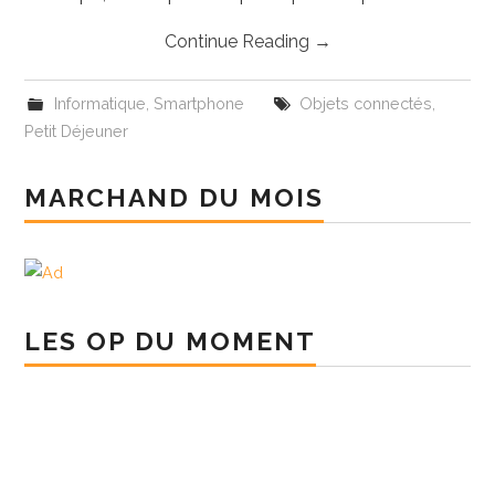
Continue Reading
→
Informatique
,
Smartphone
Objets connectés
,
Petit Déjeuner
MARCHAND DU MOIS
LES OP DU MOMENT