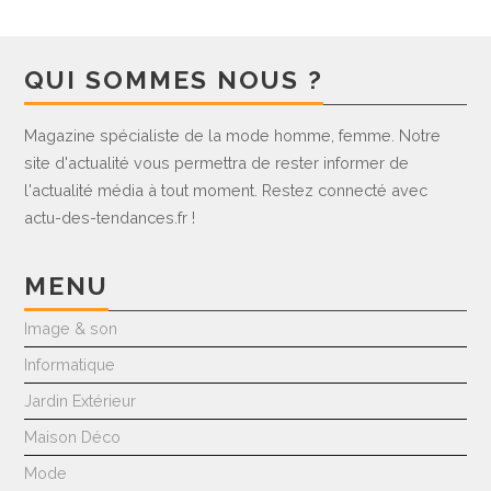
QUI SOMMES NOUS ?
Magazine spécialiste de la mode homme, femme. Notre
site d'actualité vous permettra de rester informer de
l'actualité média à tout moment. Restez connecté avec
actu-des-tendances.fr !
MENU
Image & son
Informatique
Jardin Extérieur
Maison Déco
Mode