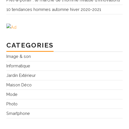
10 tendances hommes automne hiver 2020-2021
CATEGORIES
Image & son
Informatique
Jardin Extérieur
Maison Déco
Mode
Photo
Smartphone