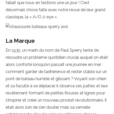
fallait que nous en testions une un jour ! C’est
désormais chose faite avec notre revue de leur grand
classique, la « A/O 2-eye ».
La Marque
En 1935, un marin du nom de Paul Sperry tente de
résoudre un problème quotidien crucial auquel on était
alors conforté lorsqu’on passait une journée en mer :
comment garder de l’adhérence et rester stable sur un
pont de bateau humide et glissant ? Voyant son chien
et sa faculté à se déplacer, il observa ses pattes et leur
revêtement formant de petites fissures et lignes pour
s’inspirer et créer un nouveau produit révolutionnaire. Il
était alors loin de s’en douter, mais sa semelle