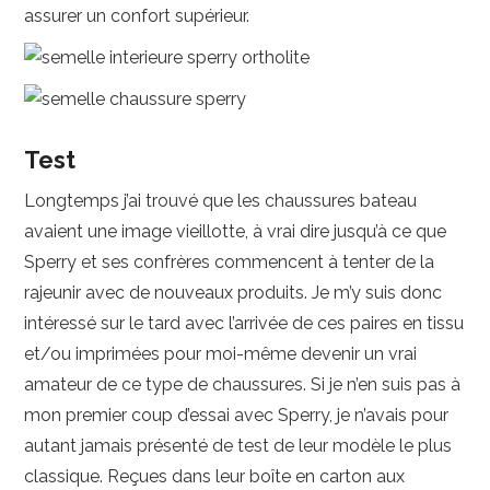
assurer un confort supérieur.
Test
Longtemps j’ai trouvé que les chaussures bateau
avaient une image vieillotte, à vrai dire jusqu’à ce que
Sperry et ses confrères commencent à tenter de la
rajeunir avec de nouveaux produits. Je m’y suis donc
intéressé sur le tard avec l’arrivée de ces paires en tissu
et/ou imprimées pour moi-même devenir un vrai
amateur de ce type de chaussures. Si je n’en suis pas à
mon premier coup d’essai avec Sperry, je n’avais pour
autant jamais présenté de test de leur modèle le plus
classique. Reçues dans leur boîte en carton aux