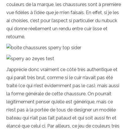
couleurs de la marque, les chaussures sont à première
vue fidèles à l’idée que je m’en faisais. En effet, si je les
ai choisies, c’est pour l’aspect si particulier du nubuck
qui donne réellement un rendu entre cuir lisse et
retourné.
J’apprécie donc vraiment ce côté très authentique et
qui parait très brut, comme si le cuir n’avait pas été
traité (ce qui n’est évidemment pas le cas), mais aussi
la forme générale de cette chaussure. On pourrait
légitimement penser qu’elle est générique, mais ce
n’est pas à la portée de tous de designer un modèle
bateau qui n’ait pas l’ait pataud et qui soit aussi fin et
élancé que celui ci. Par ailleurs, ce jeu de couleurs très