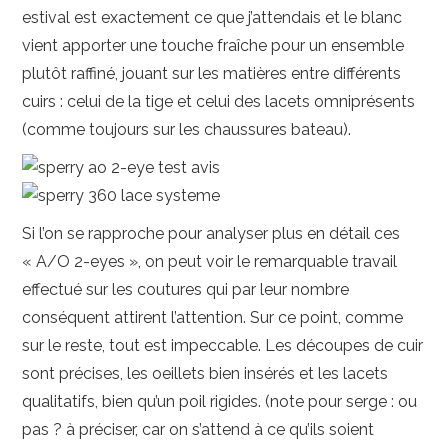
estival est exactement ce que j’attendais et le blanc
vient apporter une touche fraîche pour un ensemble
plutôt raffiné, jouant sur les matières entre différents
cuirs : celui de la tige et celui des lacets omniprésents
(comme toujours sur les chaussures bateau).
Si l’on se rapproche pour analyser plus en détail ces
« A/O 2-eyes », on peut voir le remarquable travail
effectué sur les coutures qui par leur nombre
conséquent attirent l’attention. Sur ce point, comme
sur le reste, tout est impeccable. Les découpes de cuir
sont précises, les oeillets bien insérés et les lacets
qualitatifs, bien qu’un poil rigides. (note pour serge : ou
pas ? à préciser, car on s’attend à ce qu’ils soient