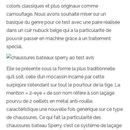
coloris classiques et plus originaux comme
camouflage. Nous avons souhaité miser sur un
basique du genre pour ce test avec une paire réalisée
dans un cuir nubuck beige qui a la particularité de
pouvoir passer en machine grâce à un traitement
spécial.
Elle se présente sous la forme la plus traditionnelle
qu’il soit, celle d’un mocassin incarné par cette
surpiqûre s’étendant sur tout le pourtour de la tige. La
mention « 2-eye » de son nom réfère à son laçage
pourvu de 2 oeillets en métal anti-rouille,
caractéristique une nouvelle fois générique sur ce type
de chaussures. Ce qui fait la particularité des
chaussures bateau Sperry, c’est ce système de laçage