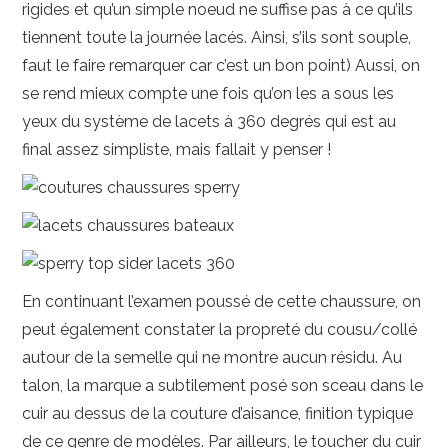
rigides et qu’un simple noeud ne suffise pas à ce qu’ils
tiennent toute la journée lacés. Ainsi, s’ils sont souple,
faut le faire remarquer car c’est un bon point) Aussi, on
se rend mieux compte une fois qu’on les a sous les
yeux du système de lacets à 360 degrés qui est au
final assez simpliste, mais fallait y penser !
En continuant l’examen poussé de cette chaussure, on
peut également constater la propreté du cousu/collé
autour de la semelle qui ne montre aucun résidu. Au
talon, la marque a subtilement posé son sceau dans le
cuir au dessus de la couture d’aisance, finition typique
de ce genre de modèles. Par ailleurs, le toucher du cuir