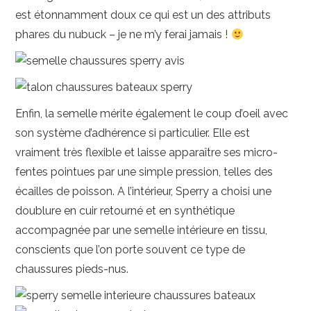
est étonnamment doux ce qui est un des attributs
phares du nubuck – je ne m’y ferai jamais !
Enfin, la semelle mérite également le coup d’oeil avec
son système d’adhérence si particulier. Elle est
vraiment très flexible et laisse apparaître ses micro-
fentes pointues par une simple pression, telles des
écailles de poisson. A l’intérieur, Sperry a choisi une
doublure en cuir retourné et en synthétique
accompagnée par une semelle intérieure en tissu,
conscients que l’on porte souvent ce type de
chaussures pieds-nus.