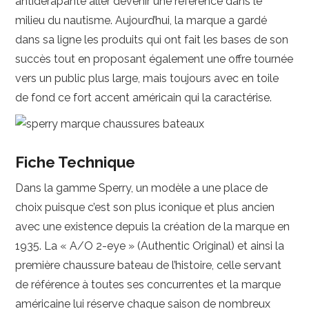
antidérapante aller devenir une référence dans le
milieu du nautisme. Aujourd’hui, la marque a gardé
dans sa ligne les produits qui ont fait les bases de son
succès tout en proposant également une offre tournée
vers un public plus large, mais toujours avec en toile
de fond ce fort accent américain qui la caractérise.
Fiche Technique
Dans la gamme Sperry, un modèle a une place de
choix puisque c’est son plus iconique et plus ancien
avec une existence depuis la création de la marque en
1935. La « A/O 2-eye » (Authentic Original) et ainsi la
première chaussure bateau de l’histoire, celle servant
de référence à toutes ses concurrentes et la marque
américaine lui réserve chaque saison de nombreux