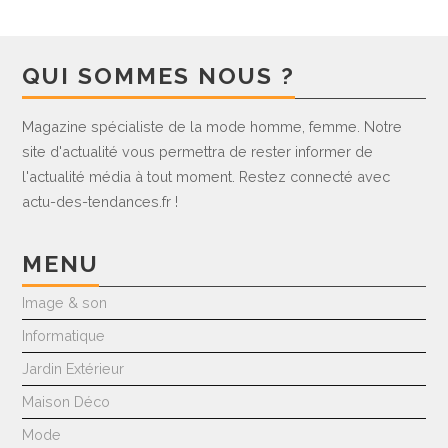
QUI SOMMES NOUS ?
Magazine spécialiste de la mode homme, femme. Notre
site d'actualité vous permettra de rester informer de
l'actualité média à tout moment. Restez connecté avec
actu-des-tendances.fr !
MENU
Image & son
Informatique
Jardin Extérieur
Maison Déco
Mode