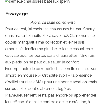
Essayage
Alors, ça taille comment ?
Pour ce test, j’ai choisi les chaussures bateau Sperry
dans ma taille habituelle, à savoir 42. Clairement, ce
coloris manquait à ma collection et je me suis
empressé d’enfiler ma plus belle tenue casual-chic
estivale pour les porter… sans chaussettes ! Une fois
aux pieds, on ne peut que saluer le confort
incomparable de ce modèle. La semelle en tissu, son
amorti en mousse (« Ortholite svp ! », la présence
d’oeillets sur les côtés pour une bonne aération, mais
surtout, elles sont diablement légères.
Malheureusement, je n’ai pas encore pu appréhender
leur efficacité dans le contexte de leur création, à