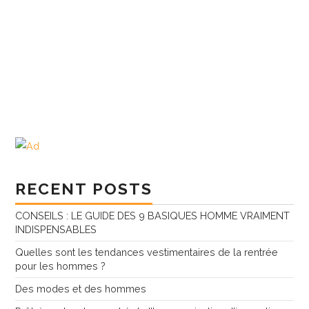
RECENT POSTS
CONSEILS : LE GUIDE DES 9 BASIQUES HOMME VRAIMENT
INDISPENSABLES
Quelles sont les tendances vestimentaires de la rentrée
pour les hommes ?
Des modes et des hommes