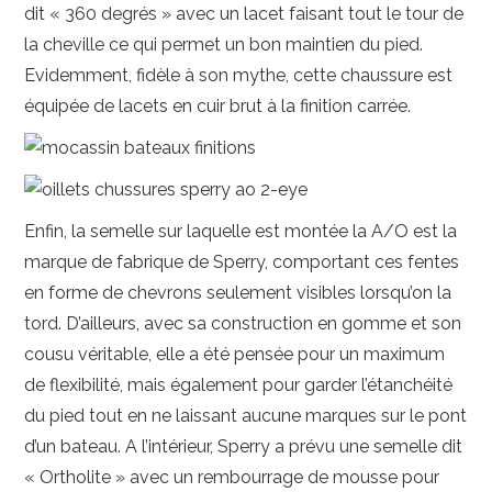
dit « 360 degrés » avec un lacet faisant tout le tour de
la cheville ce qui permet un bon maintien du pied.
Evidemment, fidèle à son mythe, cette chaussure est
équipée de lacets en cuir brut à la finition carrée.
Enfin, la semelle sur laquelle est montée la A/O est la
marque de fabrique de Sperry, comportant ces fentes
en forme de chevrons seulement visibles lorsqu’on la
tord. D’ailleurs, avec sa construction en gomme et son
cousu véritable, elle a été pensée pour un maximum
de flexibilité, mais également pour garder l’étanchéité
du pied tout en ne laissant aucune marques sur le pont
d’un bateau. A l’intérieur, Sperry a prévu une semelle dit
« Ortholite » avec un rembourrage de mousse pour