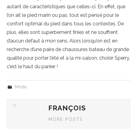
autant de caractéristiques que celles-ci. En effet, que
l’on ait le pied marin ou pas, tout est pensé pour le
confort optimal du pied dans tous les contextes. De
plus, elles sont superbement finies et ne souffrent
d’aucun défaut à mon sens. Alors lorsqu’on est en
recherche d’une paire de chaussures bateau de grande
qualité pour porter l’été et à la mi-saison, choisir Sperry,
c’est le haut du panier !
Mode
FRANÇOIS
MORE POSTS