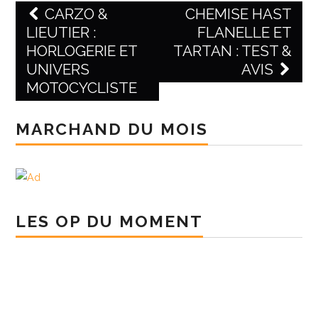
CARZO &
CHEMISE HAST
LIEUTIER :
FLANELLE ET
Post navigation
HORLOGERIE ET
TARTAN : TEST &
UNIVERS
AVIS
MOTOCYCLISTE
MARCHAND DU MOIS
LES OP DU MOMENT